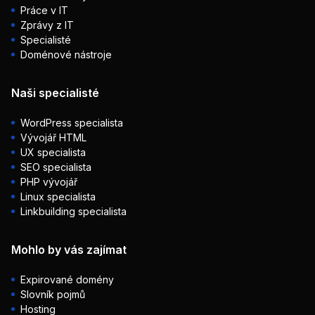
Práce v IT
Zprávy z IT
Specialisté
Doménové nástroje
Naši specialisté
WordPress specialista
Vývojář HTML
UX specialista
SEO specialista
PHP vývojář
Linux specialista
Linkbuilding specialista
Mohlo by vás zajímat
Expirované domény
Slovník pojmů
Hosting