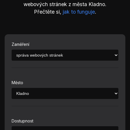
webových stránek z města Kladno.
Přečtěte si,
jak to funguje
.
Zaměření
Město
Dostupnost