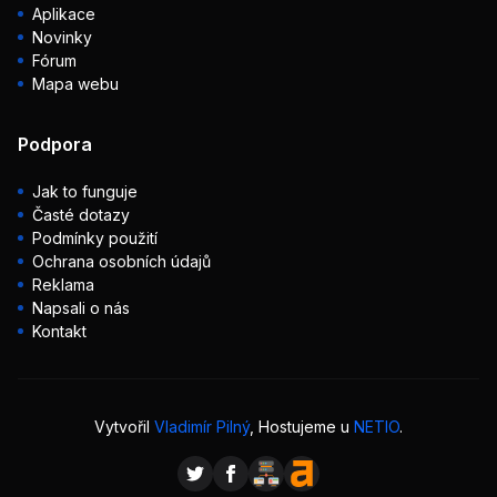
Aplikace
Novinky
Fórum
Mapa webu
Podpora
Jak to funguje
Časté dotazy
Podmínky použití
Ochrana osobních údajů
Reklama
Napsali o nás
Kontakt
Vytvořil
Vladimír Pilný
, Hostujeme u
NETIO
.