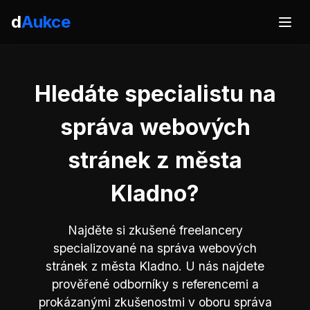
d
Aukce
Hledáte specialistu na
správa webových
stránek z města
Kladno?
Najděte si zkušené freelancery
specializované na správa webových
stránek z města Kladno. U nás najdete
prověřené odborníky s referencemi a
prokázanými zkušenostmi v oboru správa