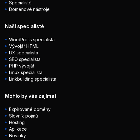
Specialisté
Doménové nástroje
Naši specialisté
WordPress specialista
Vývojář HTML
UX specialista
SEO specialista
PHP vývojář
Linux specialista
Linkbuilding specialista
Mohlo by vás zajímat
Expirované domény
Slovník pojmů
Hosting
Aplikace
Novinky