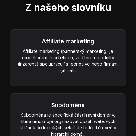
Z našeho slovníku
Affiliate marketing
Affiliate marketing (partnerský marketing) je
model online marketingu, ve kterém podniky
(inzerenti) spolupracují s jednotlivci nebo firmami
(affiliat...
Subdoména
Subdoména je specifická část hlavní domény,
která umožňuje organizovat obsah webových
stránek do logických sekcí. Je to třetí úroveň v
hierarchii domé...