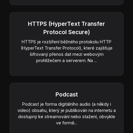
HTTPS (HyperText Transfer
Protocol Secure)
HTTPS je rozšíření běžného protokolu HTTP
(HyperText Transfer Protocol), které zajišťuje
šifrovaný přenos dat mezi webovým
prohlížečem a serverem. Na ...
Podcast
Podcast je forma digitálního audio (a někdy i
video) obsahu, který je publikován na internetu a
dostupný ke streamování nebo stažení, obvykle
ve formě...