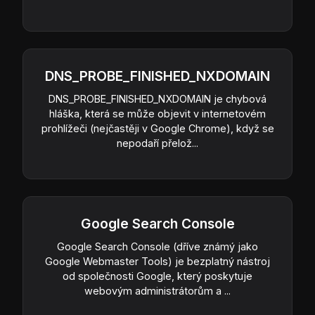
DNS_PROBE_FINISHED_NXDOMAIN
DNS_PROBE_FINISHED_NXDOMAIN je chybová
hláška, která se může objevit v internetovém
prohlížeči (nejčastěji v Google Chrome), když se
nepodaří přelož...
Google Search Console
Google Search Console (dříve známý jako
Google Webmaster Tools) je bezplatný nástroj
od společnosti Google, který poskytuje
webovým administrátorům a ...