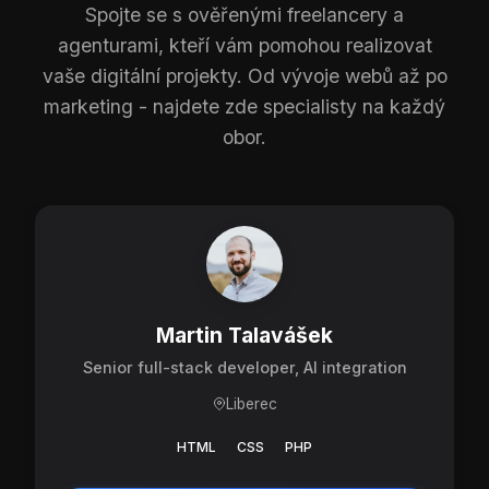
Spojte se s ověřenými freelancery a
agenturami, kteří vám pomohou realizovat
vaše digitální projekty. Od vývoje webů až po
marketing - najdete zde specialisty na každý
obor.
Martin Talavášek
Senior full-stack developer, AI integration
Liberec
HTML
CSS
PHP