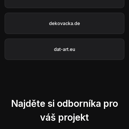
dekovacka.de
dat-art.eu
Najděte si odborníka pro
váš projekt