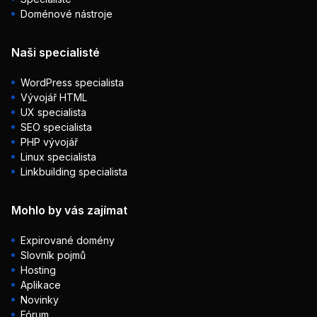
Doménové nástroje
Naši specialisté
WordPress specialista
Vývojář HTML
UX specialista
SEO specialista
PHP vývojář
Linux specialista
Linkbuilding specialista
Mohlo by vás zajímat
Expirované domény
Slovník pojmů
Hosting
Aplikace
Novinky
Fórum