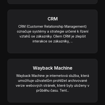
CRM
CRM (Customer Relationship Management)
označuje systémy a strategie určené k řízení
vztahů se zákazníky. Cílem CRM je zlepšit
interakce se zákazníky, ...
Wayback Machine
Wayback Machine je internetová služba, která
umožňuje uživatelům prohlížet archivované
verze webových stránek, které byly uloženy v
průběhu času. Tent...