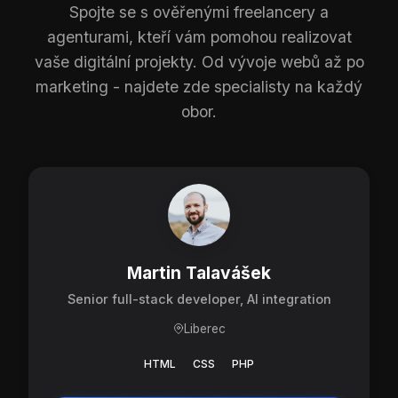
Spojte se s ověřenými freelancery a
agenturami, kteří vám pomohou realizovat
vaše digitální projekty. Od vývoje webů až po
marketing - najdete zde specialisty na každý
obor.
Martin Talavášek
Senior full-stack developer, AI integration
Liberec
HTML
CSS
PHP