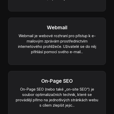
Webmail
Webmail je webové rozhraní pro přístup k e-
mailovým zprávám prostřednictvím
internetového prohlížeče. Uživatelé se do něj
přihlásí pomocí svého e-mail...
On-Page SEO
On-Page SEO (nebo také „on-site SEO“) je
soubor optimalizačních technik, které se
provádějí přímo na jednotlivých stránkách webu
s cílem zlepšit jejic...