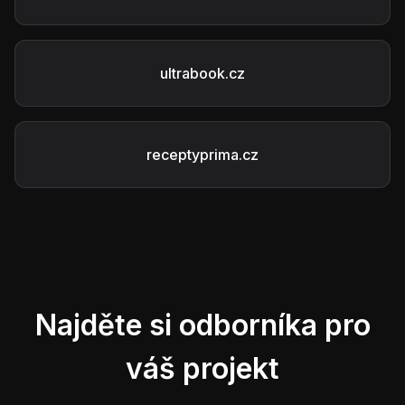
ultrabook.cz
receptyprima.cz
Najděte si odborníka pro
váš projekt