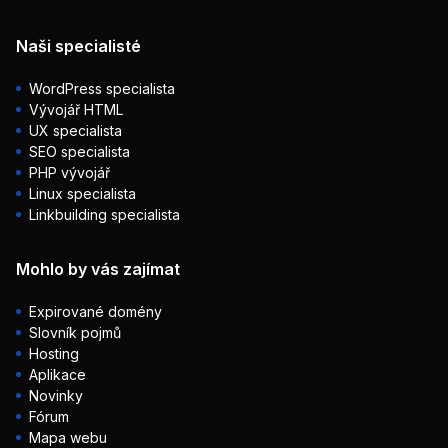
Naši specialisté
WordPress specialista
Vývojář HTML
UX specialista
SEO specialista
PHP vývojář
Linux specialista
Linkbuilding specialista
Mohlo by vás zajímat
Expirované domény
Slovník pojmů
Hosting
Aplikace
Novinky
Fórum
Mapa webu