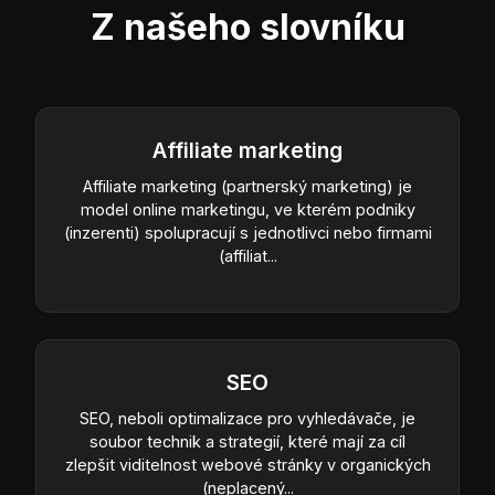
Z našeho slovníku
Affiliate marketing
Affiliate marketing (partnerský marketing) je
model online marketingu, ve kterém podniky
(inzerenti) spolupracují s jednotlivci nebo firmami
(affiliat...
SEO
SEO, neboli optimalizace pro vyhledávače, je
soubor technik a strategií, které mají za cíl
zlepšit viditelnost webové stránky v organických
(neplacený...