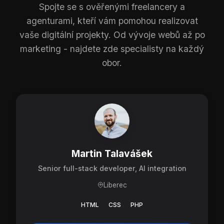
Spojte se s ověřenými freelancery a
agenturami, kteří vám pomohou realizovat
vaše digitální projekty. Od vývoje webů až po
marketing - najdete zde specialisty na každý
obor.
Martin Talavášek
Senior full-stack developer, AI integration
Liberec
HTML
CSS
PHP