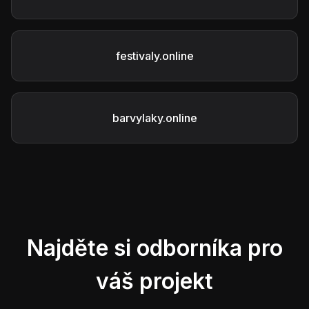
festivaly.online
barvylaky.online
Najděte si odborníka pro
váš projekt