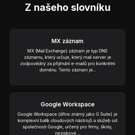
Z našeho slovníku
MX záznam
MX (Mail Exchange) záznam je typ DNS
záznamu, který určuje, který mail server je
zodpovědný za přijímání e-mailů pro konkrétní
doménu. Tento záznam je...
Google Workspace
Google Workspace (dříve známý jako G Suite) je
komplexní balík cloudových nástrojů a služeb od
společnosti Google, určený pro firmy, školy,
neziskové ...