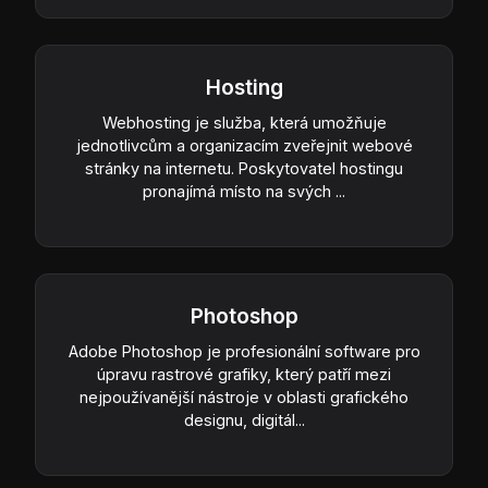
Hosting
Webhosting je služba, která umožňuje
jednotlivcům a organizacím zveřejnit webové
stránky na internetu. Poskytovatel hostingu
pronajímá místo na svých ...
Photoshop
Adobe Photoshop je profesionální software pro
úpravu rastrové grafiky, který patří mezi
nejpoužívanější nástroje v oblasti grafického
designu, digitál...