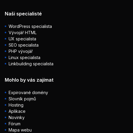
Naši specialisté
WordPress specialista
Vývojář HTML
UX specialista
SEO specialista
PHP vývojář
Linux specialista
Linkbuilding specialista
Mohlo by vás zajímat
Expirované domény
Slovník pojmů
Hosting
Aplikace
Novinky
Fórum
Mapa webu