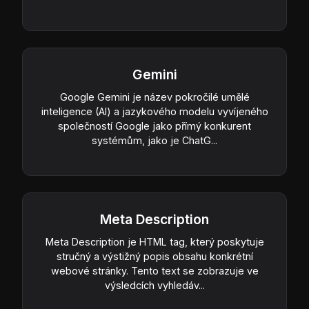
Gemini
Google Gemini je název pokročilé umělé
inteligence (AI) a jazykového modelu vyvíjeného
společností Google jako přímý konkurent
systémům, jako je ChatG...
Meta Description
Meta Description je HTML tag, který poskytuje
stručný a výstižný popis obsahu konkrétní
webové stránky. Tento text se zobrazuje ve
výsledcích vyhledáv...