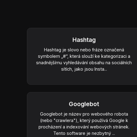
Hashtag
Hashtag je slovo nebo fráze označená
symbolem „#“, která slouží ke kategorizaci a
snadnějšímu vyhledávání obsahu na sociálních
sítích, jako jsou Insta...
Googlebot
Googlebot je název pro webového robota
(nebo "crawlera"), který používá Google k
procházení a indexování webových stránek.
Tento software je nezbytný ...