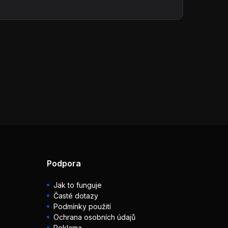
Podpora
Jak to funguje
Časté dotazy
Podmínky použití
Ochrana osobních údajů
Reklama