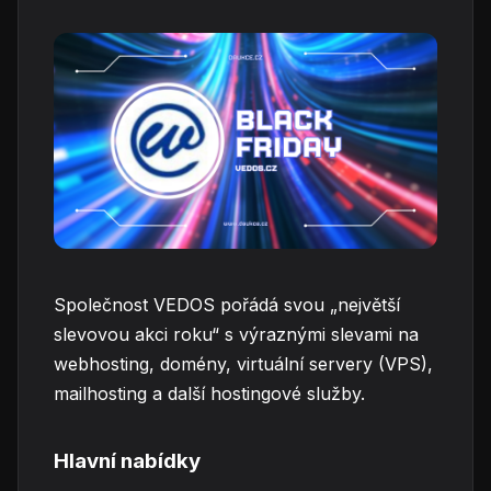
Společnost VEDOS pořádá svou „největší
slevovou akci roku“ s výraznými slevami na
webhosting, domény, virtuální servery (VPS),
mailhosting a další hostingové služby.
Hlavní nabídky