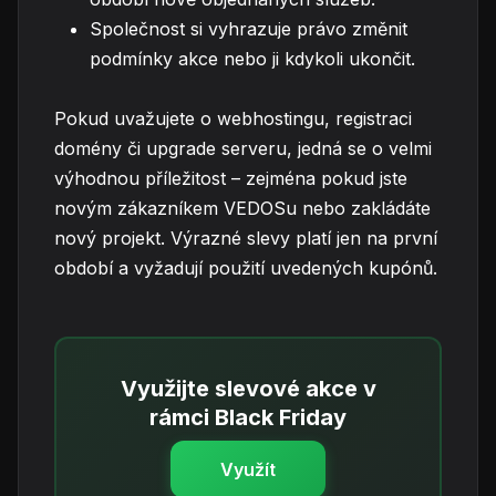
Společnost si vyhrazuje právo změnit
podmínky akce nebo ji kdykoli ukončit.
Pokud uvažujete o webhostingu, registraci
domény či upgrade serveru, jedná se o velmi
výhodnou příležitost – zejména pokud jste
novým zákazníkem VEDOSu nebo zakládáte
nový projekt. Výrazné slevy platí jen na první
období a vyžadují použití uvedených kupónů.
Využijte slevové akce v
rámci Black Friday
Využít