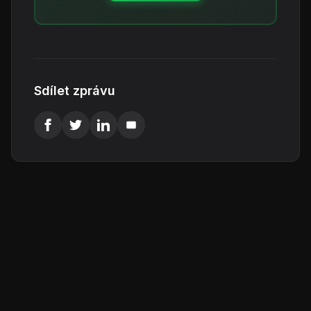
Sdílet zprávu