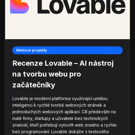
Webové projekty
Recenze Lovable – AI nástroj
na tvorbu webu pro
začátečníky
Lovable je moderní platforma využívající umělou
inteligenci k rychlé tvorbě webových stránek a
jednoduchých webových aplikací. Cílí především na
malé firmy, startupy a uživatele bez technických
znalostí, kteří potřebují vytvořit web snadno a rychle
bez programování. Lovable dokáže z textového