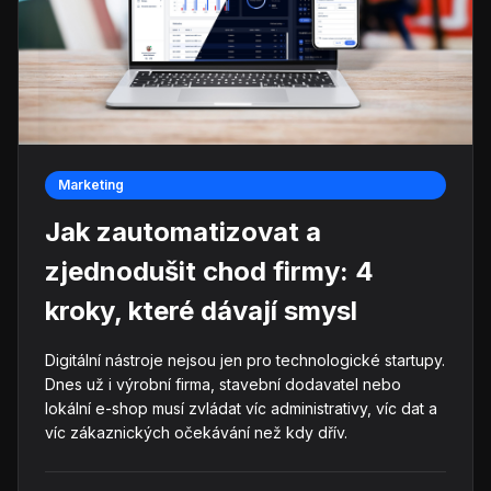
Marketing
Jak zautomatizovat a
zjednodušit chod firmy: 4
kroky, které dávají smysl
Digitální nástroje nejsou jen pro technologické startupy.
Dnes už i výrobní firma, stavební dodavatel nebo
lokální e-shop musí zvládat víc administrativy, víc dat a
víc zákaznických očekávání než kdy dřív.