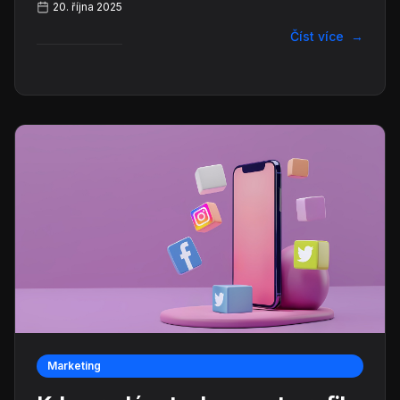
20. října 2025
Číst více
→
Marketing