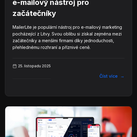
e-mailový nástroj pro
začátečníky
MailerLite je populární nástroj pro e-mailový marketing
pocházející z Litvy. Svou oblibu si získal zejména mezi
začátečníky a menšími firmami díky jednoduchosti,
přehlednému rozhraní a příznivé ceně.
25. listopadu 2025
Číst více
→