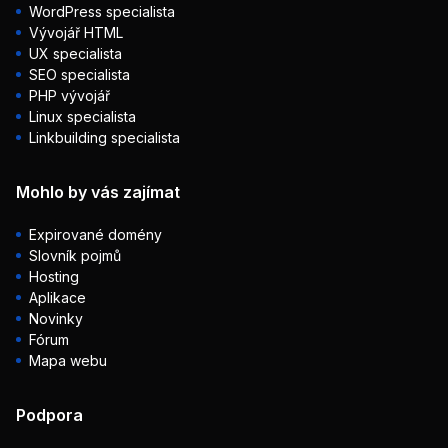
WordPress specialista
Vývojář HTML
UX specialista
SEO specialista
PHP vývojář
Linux specialista
Linkbuilding specialista
Mohlo by vás zajímat
Expirované domény
Slovník pojmů
Hosting
Aplikace
Novinky
Fórum
Mapa webu
Podpora