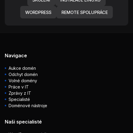
WORDPRESS
REMOTE SPOLUPRÁCE
Navigace
Aukce domén
Odchyt domén
Volné domény
Práce v IT
Zprávy z IT
Specialisté
Doménové nástroje
Naši specialisté