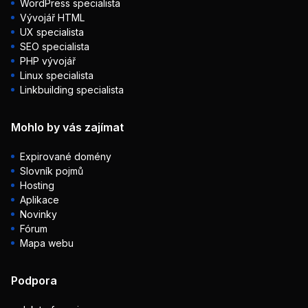
WordPress specialista
Vývojář HTML
UX specialista
SEO specialista
PHP vývojář
Linux specialista
Linkbuilding specialista
Mohlo by vás zajímat
Expirované domény
Slovník pojmů
Hosting
Aplikace
Novinky
Fórum
Mapa webu
Podpora