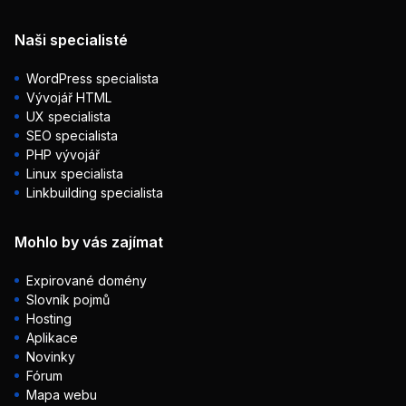
Naši specialisté
WordPress specialista
Vývojář HTML
UX specialista
SEO specialista
PHP vývojář
Linux specialista
Linkbuilding specialista
Mohlo by vás zajímat
Expirované domény
Slovník pojmů
Hosting
Aplikace
Novinky
Fórum
Mapa webu