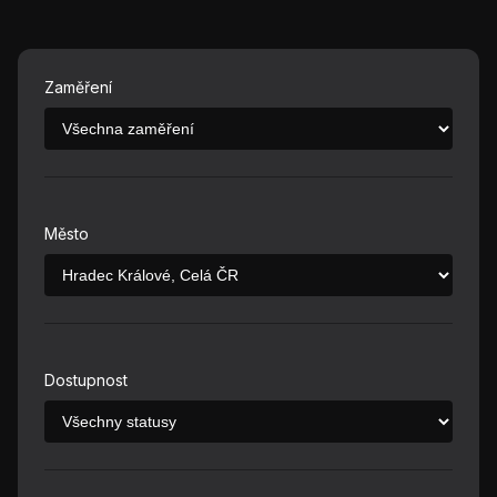
Zaměření
Město
Dostupnost