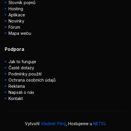
Slovník pojmů
Hosting
Aplikace
Novinky
Fórum
Mapa webu
Podpora
Jak to funguje
Časté dotazy
Podmínky použití
Ochrana osobních údajů
Reklama
Napsali o nás
Kontakt
Vytvořil
Vladimír Pilný
, Hostujeme u
NETIO
.