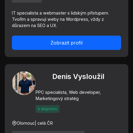
IT specialista a webmaster s lidským přístupem.
Tvořím a spravuji weby na Wordpress, vždy z
důrazem na SEO a UX.
Zobrazit profil
Denis Vysloužil
PPC specialista, Web developer,
Marketingový stratég
k dispozici
Olomouc
| celá ČR