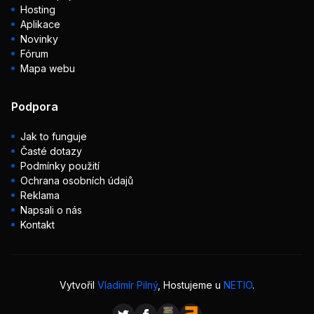
Hosting
Aplikace
Novinky
Fórum
Mapa webu
Podpora
Jak to funguje
Časté dotazy
Podmínky použití
Ochrana osobních údajů
Reklama
Napsali o nás
Kontakt
Vytvořil
Vladimír Pilný
, Hostujeme u
NETIO
.