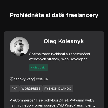
Prohlédněte si další freelancery
Oleg Kolesnyk
Optimalizace rychlosti a zabezpečení
webových stránek, Web Developer.
k dispozici
Karlovy Vary
| celá ČR
PHP
WORDPRESS
PYTHON DJANGO
V eCommerce/IT se pohybuji 24 let. Vytvářím weby
na míru nebo v open source CMS WordPress. Klienty