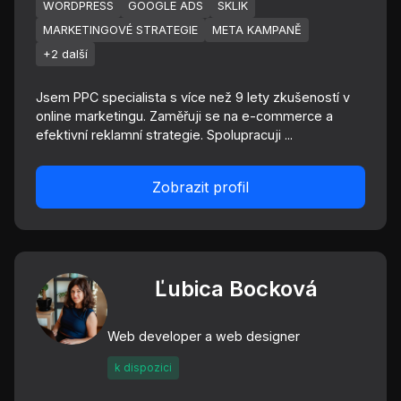
WORDPRESS
GOOGLE ADS
SKLIK
MARKETINGOVÉ STRATEGIE
META KAMPANĚ
+2 další
Jsem PPC specialista s více než 9 lety zkušeností v
online marketingu. Zaměřuji se na e-commerce a
efektivní reklamní strategie. Spolupracuji ...
Zobrazit profil
Ľubica Bocková
Web developer a web designer
k dispozici