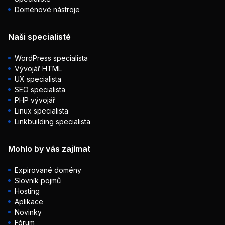
Doménové nástroje
Naši specialisté
WordPress specialista
Vývojář HTML
UX specialista
SEO specialista
PHP vývojář
Linux specialista
Linkbuilding specialista
Mohlo by vás zajímat
Expirované domény
Slovník pojmů
Hosting
Aplikace
Novinky
Fórum