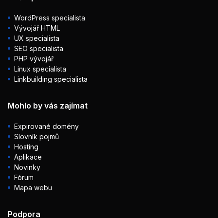
WordPress specialista
Vývojář HTML
UX specialista
SEO specialista
PHP vývojář
Linux specialista
Linkbuilding specialista
Mohlo by vás zajímat
Expirované domény
Slovník pojmů
Hosting
Aplikace
Novinky
Fórum
Mapa webu
Podpora