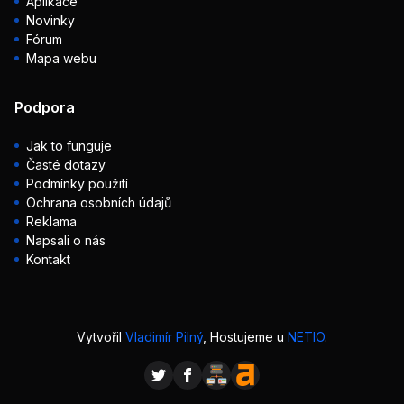
Aplikace
Novinky
Fórum
Mapa webu
Podpora
Jak to funguje
Časté dotazy
Podmínky použití
Ochrana osobních údajů
Reklama
Napsali o nás
Kontakt
Vytvořil
Vladimír Pilný
, Hostujeme u
NETIO
.