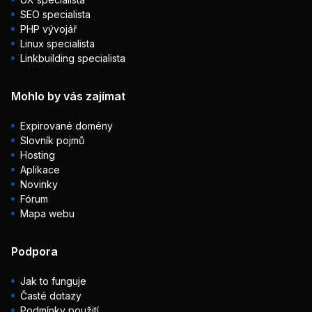
SEO specialista
PHP vývojář
Linux specialista
Linkbuilding specialista
Mohlo by vás zajímat
Expirované domény
Slovník pojmů
Hosting
Aplikace
Novinky
Fórum
Mapa webu
Podpora
Jak to funguje
Časté dotazy
Podmínky použití