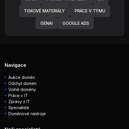
TISKOVÉ MATERIÁLY
PRÁCE V TÝMU
GENAI
GOOGLE ADS
Navigace
Aukce domén
Odchyt domén
Volné domény
Práce v IT
Zprávy z IT
Specialisté
Doménové nástroje