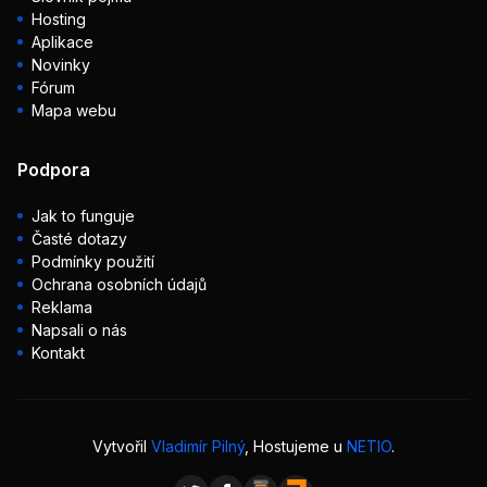
Hosting
Aplikace
Novinky
Fórum
Mapa webu
Podpora
Jak to funguje
Časté dotazy
Podmínky použití
Ochrana osobních údajů
Reklama
Napsali o nás
Kontakt
Vytvořil
Vladimír Pilný
, Hostujeme u
NETIO
.