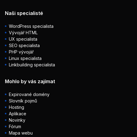
Naši specialisté
WordPress specialista
Vývojář HTML
UX specialista
SEO specialista
PHP vývojář
Linux specialista
Linkbuilding specialista
Mohlo by vás zajímat
Expirované domény
Slovník pojmů
Hosting
Aplikace
Novinky
Fórum
Mapa webu