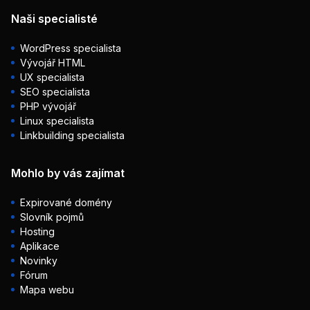
Naši specialisté
WordPress specialista
Vývojář HTML
UX specialista
SEO specialista
PHP vývojář
Linux specialista
Linkbuilding specialista
Mohlo by vás zajímat
Expirované domény
Slovník pojmů
Hosting
Aplikace
Novinky
Fórum
Mapa webu