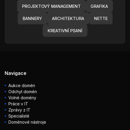
PROJEKTOVÝ MANAGEMENT
GRAFIKA
BANNERY
ARCHITEKTURA
NETTE
KREATIVNÍ PSANÍ
Navigace
Aukce domén
Odchyt domén
Volné domény
Práce v IT
Zprávy z IT
Specialisté
Doménové nástroje