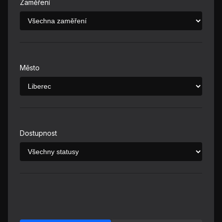
Zaměření
Město
Dostupnost