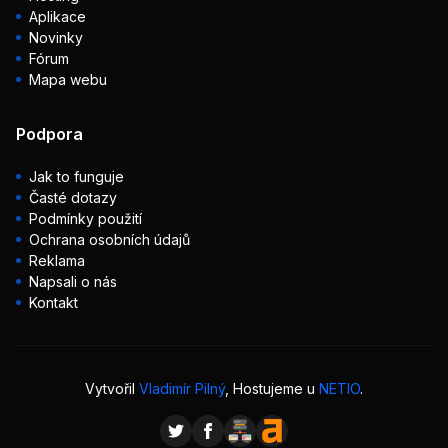
Aplikace
Novinky
Fórum
Mapa webu
Podpora
Jak to funguje
Časté dotazy
Podmínky použití
Ochrana osobních údajů
Reklama
Napsali o nás
Kontakt
Vytvořil
Vladimír Pilný
, Hostujeme u
NETIO
.