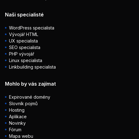
Naši specialisté
WordPress specialista
Vývojář HTML
UX specialista
SEO specialista
PHP vývojář
Linux specialista
Linkbuilding specialista
Mohlo by vás zajímat
Expirované domény
Slovník pojmů
Hosting
Aplikace
Novinky
Fórum
Mapa webu