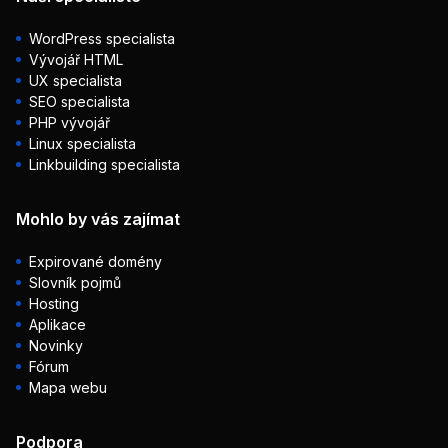
WordPress specialista
Vývojář HTML
UX specialista
SEO specialista
PHP vývojář
Linux specialista
Linkbuilding specialista
Mohlo by vás zajímat
Expirované domény
Slovník pojmů
Hosting
Aplikace
Novinky
Fórum
Mapa webu
Podpora