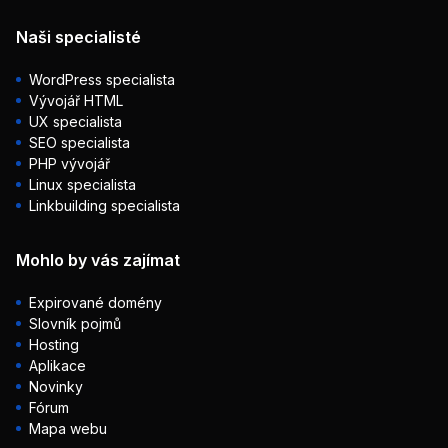
Naši specialisté
WordPress specialista
Vývojář HTML
UX specialista
SEO specialista
PHP vývojář
Linux specialista
Linkbuilding specialista
Mohlo by vás zajímat
Expirované domény
Slovník pojmů
Hosting
Aplikace
Novinky
Fórum
Mapa webu