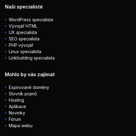
Naši specialisté
WordPress specialista
Vývojář HTML
UX specialista
SEO specialista
PHP vývojář
Linux specialista
Linkbuilding specialista
Mohlo by vás zajímat
Expirované domény
Slovník pojmů
Hosting
Aplikace
Novinky
Fórum
Mapa webu