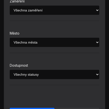
Zaměření
Město
Dostupnost