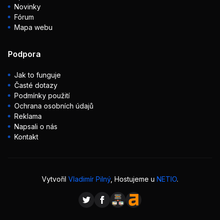
Novinky
Fórum
Mapa webu
Podpora
Jak to funguje
Časté dotazy
Podmínky použití
Ochrana osobních údajů
Reklama
Napsali o nás
Kontakt
Vytvořil
Vladimír Pilný
, Hostujeme u
NETIO
.