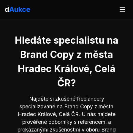
d
Aukce
Hledáte specialistu na
Brand Copy z města
Hradec Králové, Celá
ČR?
Najděte si zkušené freelancery
specializované na Brand Copy z města
Hradec Králové, Celá ČR. U nás najdete
prověřené odborníky s referencemi a
prokázanými zkušenostmi v oboru Brand