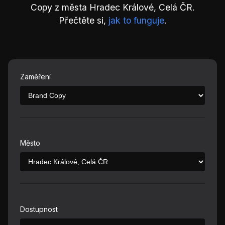
Copy z města Hradec Králové, Celá ČR.
Přečtěte si,
jak to funguje
.
Zaměření
Město
Dostupnost