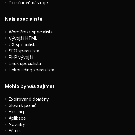
Doménové nástroje
Naši specialisté
WordPress specialista
Vývojář HTML
UX specialista
SEO specialista
PHP vývojář
Linux specialista
Linkbuilding specialista
Mohlo by vás zajímat
Expirované domény
Slovník pojmů
Hosting
Aplikace
Novinky
Fórum