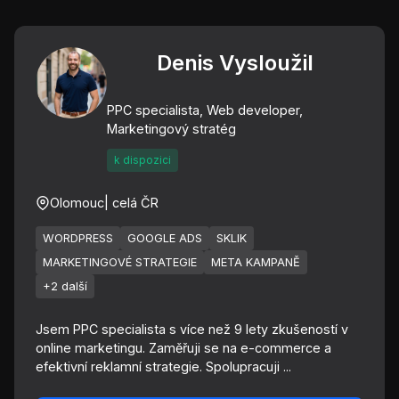
Denis Vysloužil
PPC specialista, Web developer,
Marketingový stratég
k dispozici
Olomouc
| celá ČR
WORDPRESS
GOOGLE ADS
SKLIK
MARKETINGOVÉ STRATEGIE
META KAMPANĚ
+2 další
Jsem PPC specialista s více než 9 lety zkušeností v
online marketingu. Zaměřuji se na e-commerce a
efektivní reklamní strategie. Spolupracuji ...