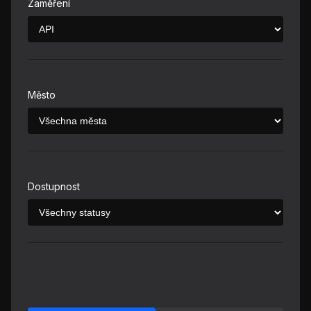
Zaměření
Město
Dostupnost