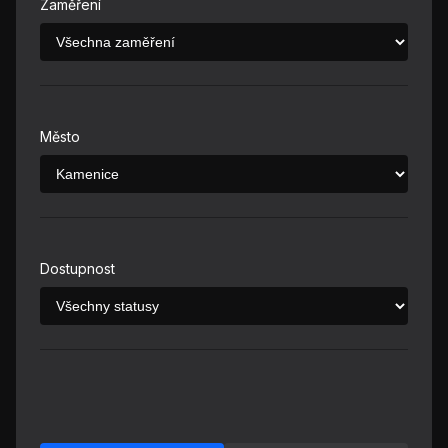
Zaměření
Město
Dostupnost