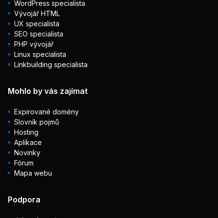
WordPress specialista
Vývojář HTML
UX specialista
SEO specialista
PHP vývojář
Linux specialista
Linkbuilding specialista
Mohlo by vás zajímat
Expirované domény
Slovník pojmů
Hosting
Aplikace
Novinky
Fórum
Mapa webu
Podpora