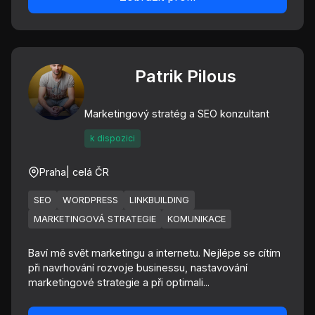
Patrik Pilous
Marketingový stratég a SEO konzultant
k dispozici
Praha
| celá ČR
SEO
WORDPRESS
LINKBUILDING
MARKETINGOVÁ STRATEGIE
KOMUNIKACE
Baví mě svět marketingu a internetu. Nejlépe se cítím
při navrhování rozvoje businessu, nastavování
marketingové strategie a při optimali...