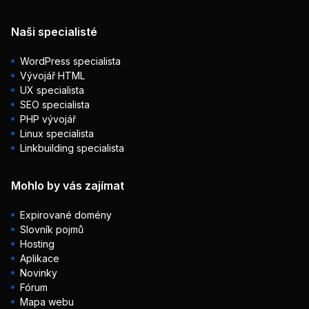
Naši specialisté
WordPress specialista
Vývojář HTML
UX specialista
SEO specialista
PHP vývojář
Linux specialista
Linkbuilding specialista
Mohlo by vás zajímat
Expirované domény
Slovník pojmů
Hosting
Aplikace
Novinky
Fórum
Mapa webu