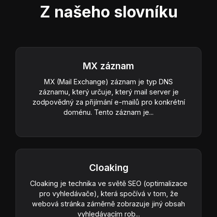
Z našeho slovníku
MX záznam
MX (Mail Exchange) záznam je typ DNS
záznamu, který určuje, který mail server je
zodpovědný za přijímání e-mailů pro konkrétní
doménu. Tento záznam je...
Cloaking
Cloaking je technika ve světě SEO (optimalizace
pro vyhledávače), která spočívá v tom, že
webová stránka záměrně zobrazuje jiný obsah
vyhledávacím rob...