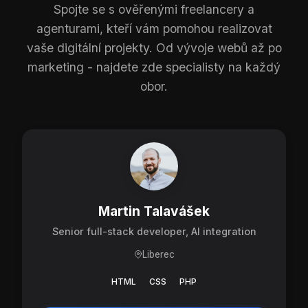
Spojte se s ověřenými freelancery a
agenturami, kteří vám pomohou realizovat
vaše digitální projekty. Od vývoje webů až po
marketing - najdete zde specialisty na každý
obor.
Martin Talavášek
Senior full-stack developer, AI integration
Liberec
HTML
CSS
PHP