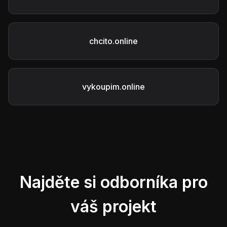
chcito.online
vykoupim.online
Najděte si odborníka pro
váš projekt