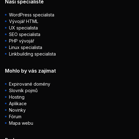
Naši specialisté
WordPress specialista
Vývojář HTML
UX specialista
SEO specialista
PHP vývojář
Linux specialista
Linkbuilding specialista
Mohlo by vás zajímat
Expirované domény
Slovník pojmů
Hosting
Aplikace
Novinky
Fórum
Mapa webu