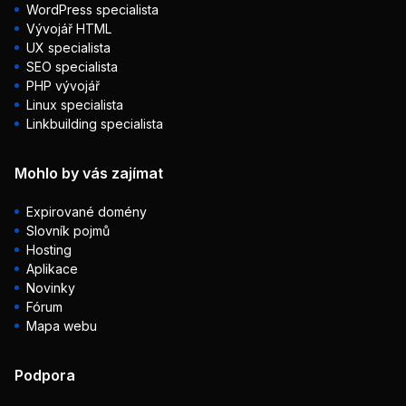
WordPress specialista
Vývojář HTML
UX specialista
SEO specialista
PHP vývojář
Linux specialista
Linkbuilding specialista
Mohlo by vás zajímat
Expirované domény
Slovník pojmů
Hosting
Aplikace
Novinky
Fórum
Mapa webu
Podpora