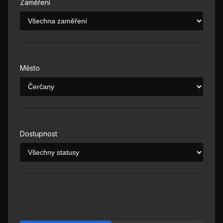
Zaměření
Město
Dostupnost