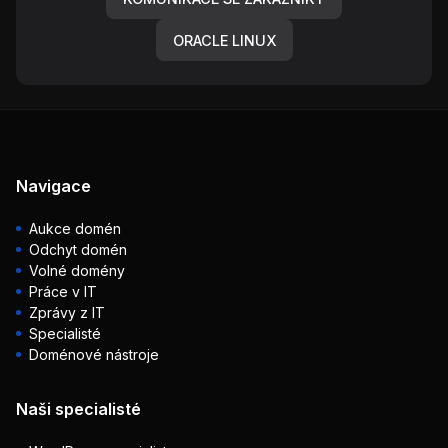
ORACLE LINUX
Navigace
Aukce domén
Odchyt domén
Volné domény
Práce v IT
Zprávy z IT
Specialisté
Doménové nástroje
Naši specialisté