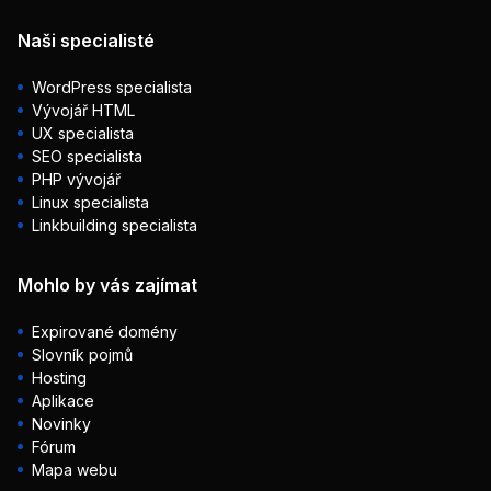
Naši specialisté
WordPress specialista
Vývojář HTML
UX specialista
SEO specialista
PHP vývojář
Linux specialista
Linkbuilding specialista
Mohlo by vás zajímat
Expirované domény
Slovník pojmů
Hosting
Aplikace
Novinky
Fórum
Mapa webu