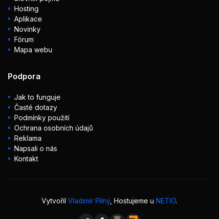
Hosting
Aplikace
Novinky
Fórum
Mapa webu
Podpora
Jak to funguje
Časté dotazy
Podmínky použití
Ochrana osobních údajů
Reklama
Napsali o nás
Kontakt
Vytvořil
Vladimír Pilný
, Hostujeme u
NETIO
.