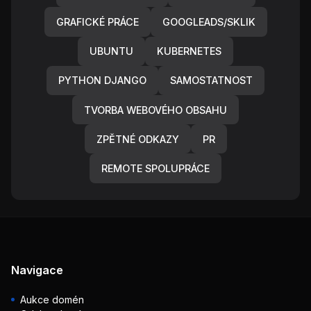
GRAFICKÉ PRÁCE
GOOGLEADS/SKLIK
UBUNTU
KUBERNETES
PYTHON DJANGO
SAMOSTATNOST
TVORBA WEBOVÉHO OBSAHU
ZPĚTNÉ ODKAZY
PR
REMOTE SPOLUPRÁCE
Navigace
Aukce domén