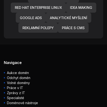
RED HAT ENTERPRISE LINUX
IDEA MAKING
GOOGLE ADS
ANALYTICKÉ MYŠLENÍ
REKLAMNÍ POLEPY
PRÁCE S CMS
Navigace
Aukce domén
Odchyt domén
Volné domény
Práce v IT
Zprávy z IT
Specialisté
Doménové nástroje