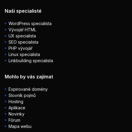
Naši specialisté
WordPress specialista
Vývojář HTML
UX specialista
SEO specialista
PHP vývojář
Linux specialista
Linkbuilding specialista
Mohlo by vás zajímat
Expirované domény
Slovník pojmů
Hosting
Aplikace
Novinky
Fórum
Mapa webu