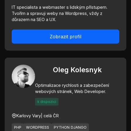
IT specialista a webmaster s lidským přístupem.
Tvořím a spravuji weby na Wordpress, vždy z
důrazem na SEO a UX.
Zobrazit profil
Oleg Kolesnyk
Optimalizace rychlosti a zabezpečení
webových stránek, Web Developer.
k dispozici
Karlovy Vary
| celá ČR
PHP
WORDPRESS
PYTHON DJANGO