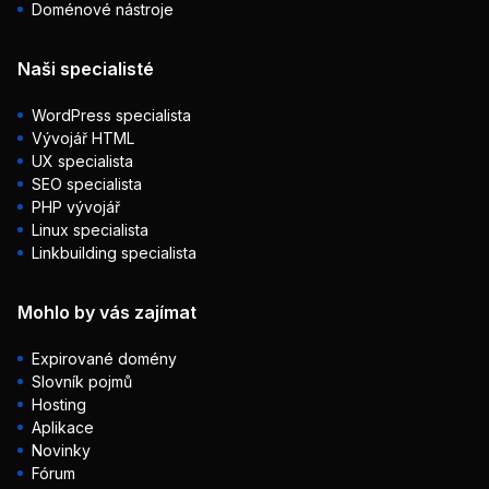
Doménové nástroje
Naši specialisté
WordPress specialista
Vývojář HTML
UX specialista
SEO specialista
PHP vývojář
Linux specialista
Linkbuilding specialista
Mohlo by vás zajímat
Expirované domény
Slovník pojmů
Hosting
Aplikace
Novinky
Fórum