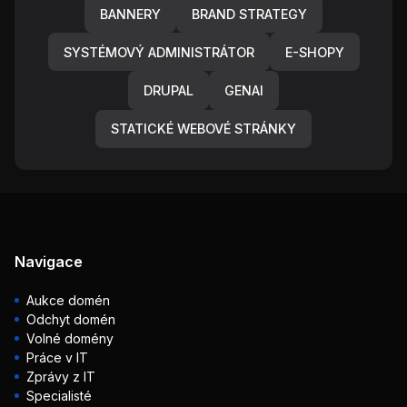
BANNERY
BRAND STRATEGY
SYSTÉMOVÝ ADMINISTRÁTOR
E-SHOPY
DRUPAL
GENAI
STATICKÉ WEBOVÉ STRÁNKY
Navigace
Aukce domén
Odchyt domén
Volné domény
Práce v IT
Zprávy z IT
Specialisté