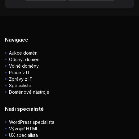
Navigace
Aukce domén
Odchyt domén
Volné domény
Práce v IT
Zprávy z IT
Specialisté
Doménové nástroje
Naši specialisté
WordPress specialista
Vývojář HTML
UX specialista