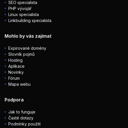
SEO specialista
PHP vývojář
Linux specialista
Linkbuilding specialista
Mohlo by vás zajímat
Expirované domény
Slovník pojmů
Hosting
Aplikace
Novinky
Fórum
Mapa webu
Podpora
Jak to funguje
Časté dotazy
Podmínky použití