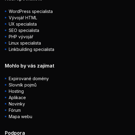
WordPress specialista
Vývojář HTML
UX specialista
SEO specialista
PHP vývojář
Linux specialista
Linkbuilding specialista
Mohlo by vás zajímat
Expirované domény
Slovník pojmů
Hosting
Aplikace
Novinky
Fórum
Mapa webu
Podpora