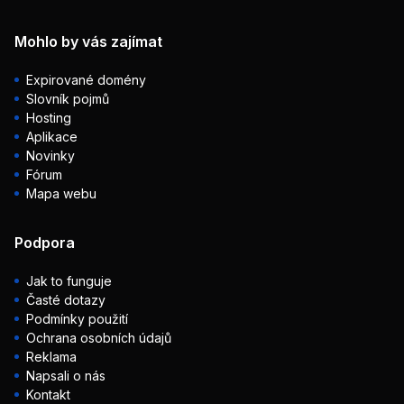
Mohlo by vás zajímat
Expirované domény
Slovník pojmů
Hosting
Aplikace
Novinky
Fórum
Mapa webu
Podpora
Jak to funguje
Časté dotazy
Podmínky použití
Ochrana osobních údajů
Reklama
Napsali o nás
Kontakt