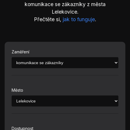
komunikace se zákazníky z města
Lelekovice.
Přečtěte si,
jak to funguje
.
Zaměření
Město
Dostupnost