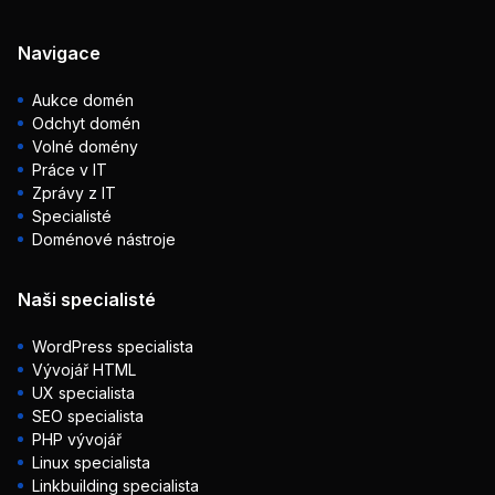
Navigace
Aukce domén
Odchyt domén
Volné domény
Práce v IT
Zprávy z IT
Specialisté
Doménové nástroje
Naši specialisté
WordPress specialista
Vývojář HTML
UX specialista
SEO specialista
PHP vývojář
Linux specialista
Linkbuilding specialista