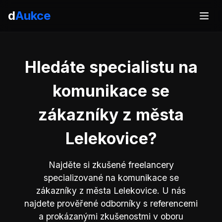
d
Aukce
Hledáte specialistu na
komunikace se
zákazníky z města
Lelekovice?
Najděte si zkušené freelancery
specializované na komunikace se
zákazníky z města Lelekovice. U nás
najdete prověřené odborníky s referencemi
a prokázanými zkušenostmi v oboru