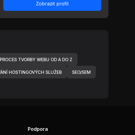
Zobrazit profil
PROCES TVORBY WEBU OD A DO Z
ÁNÍ HOSTINGOVÝCH SLUŽEB
SEO/SEM
Podpora