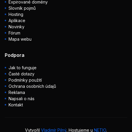
Expirované domény
Slovník pojmů
Hosting
Aplikace
Novinky
Fórum
Mapa webu
Podpora
Jak to funguje
Časté dotazy
Podmínky použití
Ochrana osobních údajů
Reklama
Napsali o nás
Kontakt
Vytvořil
Vladimír Pilný
, Hostujeme u
NETIO
.