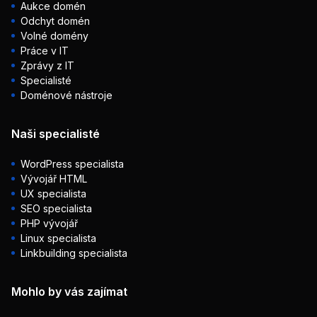
Aukce domén
Odchyt domén
Volné domény
Práce v IT
Zprávy z IT
Specialisté
Doménové nástroje
Naši specialisté
WordPress specialista
Vývojář HTML
UX specialista
SEO specialista
PHP vývojář
Linux specialista
Linkbuilding specialista
Mohlo by vás zajímat