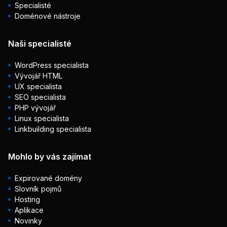
Specialisté
Doménové nástroje
Naši specialisté
WordPress specialista
Vývojář HTML
UX specialista
SEO specialista
PHP vývojář
Linux specialista
Linkbuilding specialista
Mohlo by vás zajímat
Expirované domény
Slovník pojmů
Hosting
Aplikace
Novinky