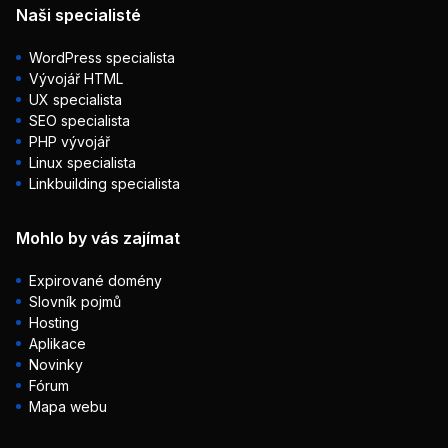
Naši specialisté
WordPress specialista
Vývojář HTML
UX specialista
SEO specialista
PHP vývojář
Linux specialista
Linkbuilding specialista
Mohlo by vás zajímat
Expirované domény
Slovník pojmů
Hosting
Aplikace
Novinky
Fórum
Mapa webu