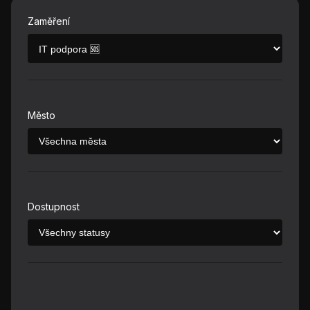
Zaměření
Město
Dostupnost