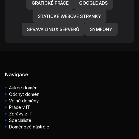
GRAFICKÉ PRÁCE
GOOGLE ADS
STATICKÉ WEBOVÉ STRÁNKY
SPRÁVA LINUX SERVERŮ
SYMFONY
Navigace
Aukce domén
Odchyt domén
Volné domény
Práce v IT
Zprávy z IT
Specialisté
Doménové nástroje