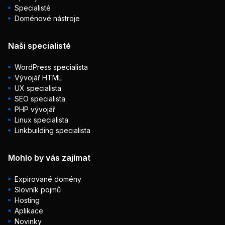
Specialisté
Doménové nástroje
Naši specialisté
WordPress specialista
Vývojář HTML
UX specialista
SEO specialista
PHP vývojář
Linux specialista
Linkbuilding specialista
Mohlo by vás zajímat
Expirované domény
Slovník pojmů
Hosting
Aplikace
Novinky