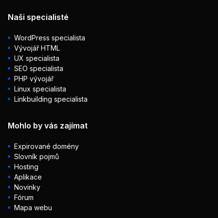
Naši specialisté
WordPress specialista
Vývojář HTML
UX specialista
SEO specialista
PHP vývojář
Linux specialista
Linkbuilding specialista
Mohlo by vás zajímat
Expirované domény
Slovník pojmů
Hosting
Aplikace
Novinky
Fórum
Mapa webu