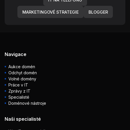
MARKETINGOVÉ STRATEGIE
BLOGGER
Navigace
Aukce domén
Odchyt domén
Volné domény
Práce v IT
Zprávy z IT
Specialisté
Doménové nástroje
Naši specialisté