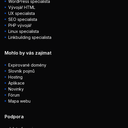
WordPress specialista
Vývojář HTML
UX specialista
SEO specialista
PHP vývojář
Linux specialista
Linkbuilding specialista
Mohlo by vás zajímat
Expirované domény
Slovník pojmů
Hosting
Aplikace
Novinky
Fórum
Mapa webu
Podpora