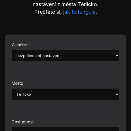
nastavení z města Těrlicko.
Přečtěte si,
jak to funguje
.
Zaměření
Město
Dostupnost