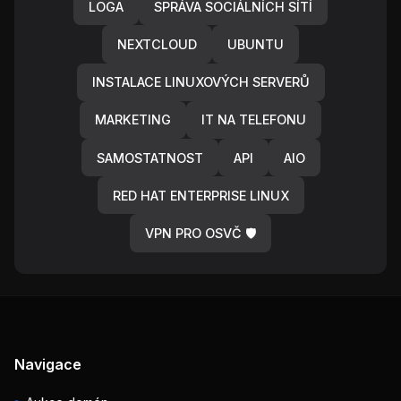
LOGA
SPRÁVA SOCIÁLNÍCH SÍTÍ
NEXTCLOUD
UBUNTU
INSTALACE LINUXOVÝCH SERVERŮ
MARKETING
IT NA TELEFONU
SAMOSTATNOST
API
AIO
RED HAT ENTERPRISE LINUX
VPN PRO OSVČ 🛡️
Navigace