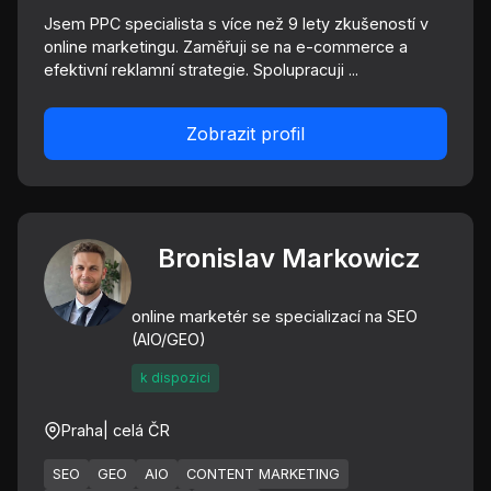
Jsem PPC specialista s více než 9 lety zkušeností v
online marketingu. Zaměřuji se na e-commerce a
efektivní reklamní strategie. Spolupracuji ...
Zobrazit profil
Bronislav Markowicz
online marketér se specializací na SEO
(AIO/GEO)
k dispozici
Praha
| celá ČR
SEO
GEO
AIO
CONTENT MARKETING