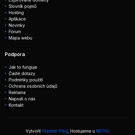
Slovník pojmů
Hosting
Aplikace
Novinky
Fórum
Mapa webu
Podpora
Jak to funguje
Časté dotazy
Podmínky použití
Ochrana osobních údajů
Reklama
Napsali o nás
Kontakt
Vytvořil
Vladimír Pilný
, Hostujeme u
NETIO
.