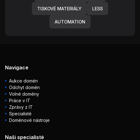
TISKOVÉ MATERIÁLY
LESS
AUTOMATION
Navigace
Aukce domén
Odchyt domén
Volné domény
Práce v IT
Zprávy z IT
Specialisté
Doménové nástroje
Naši specialisté