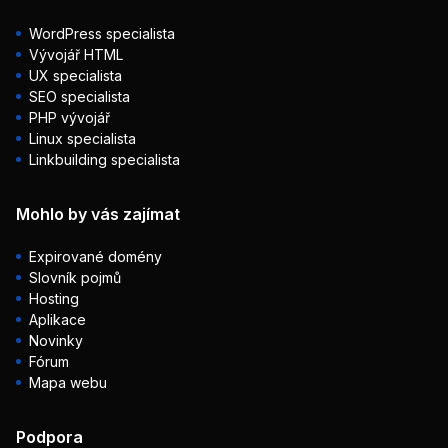
WordPress specialista
Vývojář HTML
UX specialista
SEO specialista
PHP vývojář
Linux specialista
Linkbuilding specialista
Mohlo by vás zajímat
Expirované domény
Slovník pojmů
Hosting
Aplikace
Novinky
Fórum
Mapa webu
Podpora